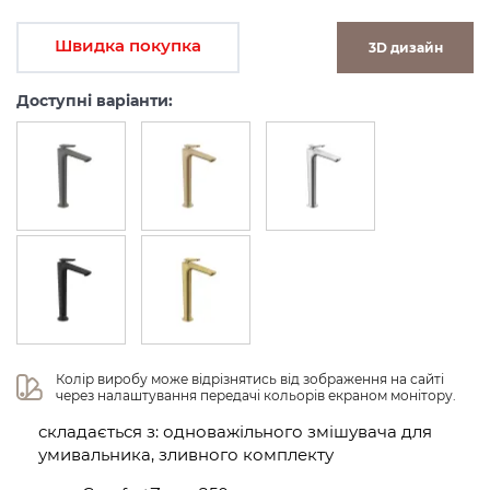
Швидка покупка
3D дизайн
Доступні варіанти:
Колір виробу може відрізнятись від зображення на сайті 
через налаштування передачі кольорів екраном монітору.
складається з: одноважільного змішувача для
умивальника, зливного комплекту