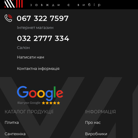
067 322 7597
Інтернет магазин
032 2777 334
Салон
Написати нам
Контактна інформація
КАТАЛОГ ПРОДУКЦІЇ
ІНФОРМАЦІЯ
Плитка
Про нас
Сантехніка
Виробники