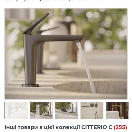
Інші товари з цієї колекції CITTERIO C
(255)