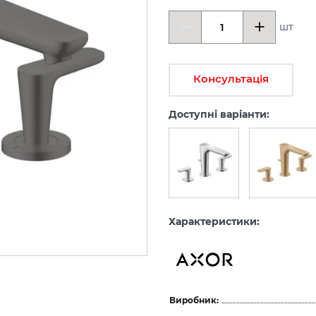
шт
Консультація
Доступні варіанти:
Характеристики:
Виробник: