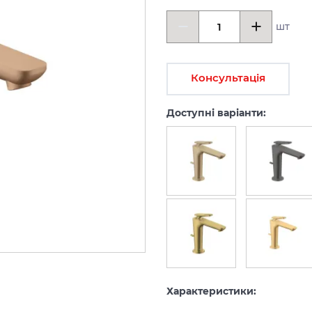
шт
Консультація
Доступні варіанти:
Характеристики: