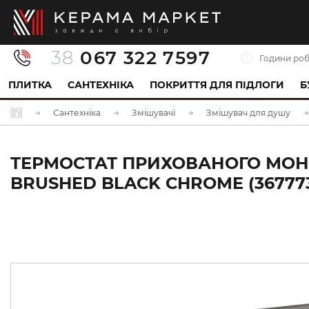
38
067 322 7597
Години роб
ПЛИТКА
САНТЕХНІКА
ПОКРИТТЯ ДЛЯ ПІДЛОГИ
Б
Сантехніка
Змішувачі
Змішувач для душу
ТЕРМОСТАТ ПРИХОВАНОГО МОНТ
BRUSHED BLACK CHROME (36777