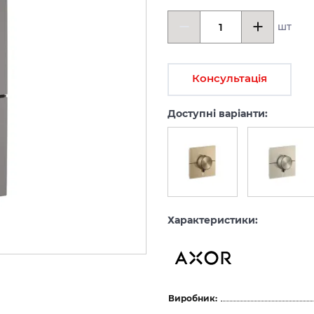
шт
Консультація
Доступні варіанти:
Характеристики:
Виробник: