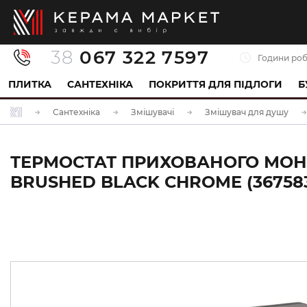
38
067 322 7597
Години роб
ПЛИТКА
САНТЕХНІКА
ПОКРИТТЯ ДЛЯ ПІДЛОГИ
Б
Сантехніка
Змішувачі
Змішувач для душу
ТЕРМОСТАТ ПРИХОВАНОГО МОНТ
BRUSHED BLACK CHROME (36758