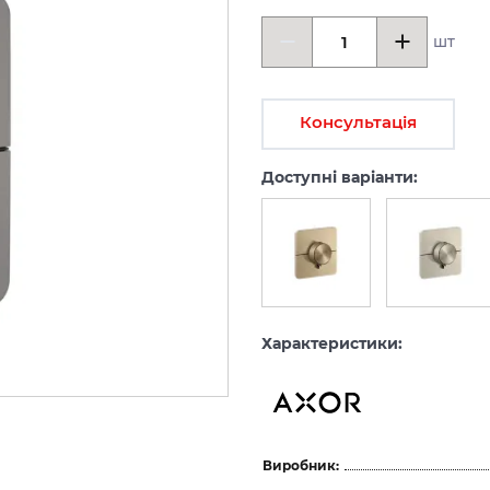
шт
Консультація
Доступні варіанти:
Характеристики:
Виробник: