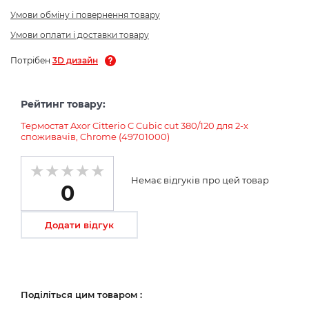
Умови обміну і повернення товару
Умови оплати і доставки товару
Потрібен
3D дизайн
Рейтинг товару:
Термостат Axor Citterio C Cubic cut 380/120 для 2-х
споживачів, Chrome (49701000)
Немає відгуків про цей товар
0
Додати відгук
Поділіться цим товаром :