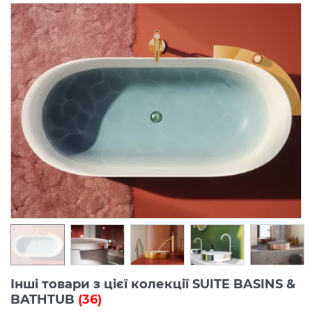
Інші товари з цієї колекції SUITE BASINS &
BATHTUB
(36)