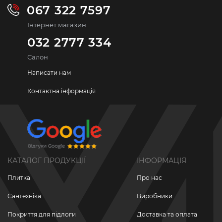
067 322 7597
Інтернет магазин
032 2777 334
Салон
Написати нам
Контактна інформація
КАТАЛОГ ПРОДУКЦІЇ
ІНФОРМАЦІЯ
Плитка
Про нас
Сантехніка
Виробники
Покриття для підлоги
Доставка та оплата