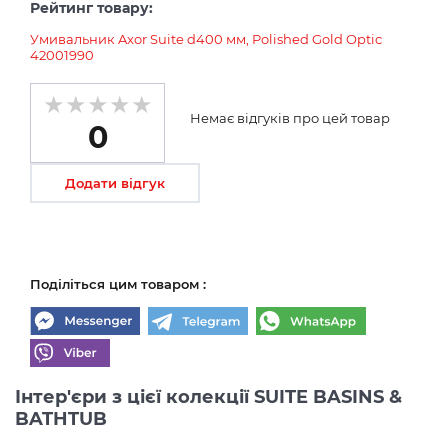
Рейтинг товару:
Умивальник Axor Suite d400 мм, Polished Gold Optic
42001990
Немає відгуків про цей товар
0
Додати відгук
Поділіться цим товаром :
Інтер'єри з цієї колекції SUITE BASINS &
BATHTUB