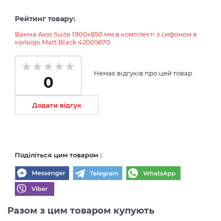
Рейтинг товару:
Ванна Axor Suite 1900x850 мм в комплекті з сифоном в
кольорі Matt Black 42005670
Немає відгуків про цей товар
0
Додати відгук
Поділіться цим товаром :
Разом з цим товаром купують