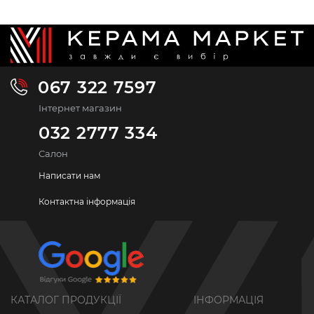
067 322 7597
Інтернет магазин
032 2777 334
Салон
Написати нам
Контактна інформація
КАТАЛОГ ПРОДУКЦІЇ
ІНФОРМАЦІЯ