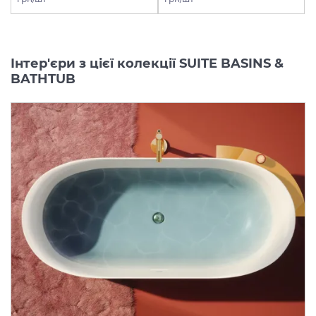
Інтер'єри з цієї колекції SUITE BASINS &
BATHTUB