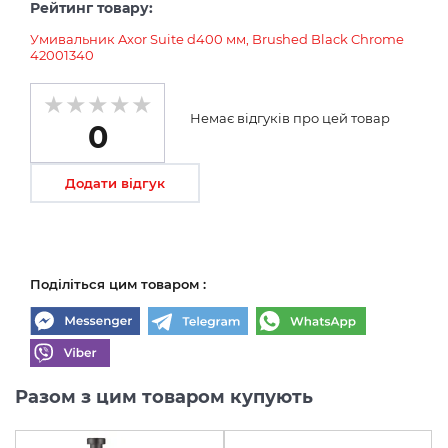
Рейтинг товару:
Умивальник Axor Suite d400 мм, Brushed Black Chrome
42001340
Немає відгуків про цей товар
0
Додати відгук
Поділіться цим товаром :
Разом з цим товаром купують