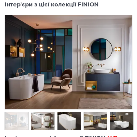
Інтер'єри з цієї колекції FINION