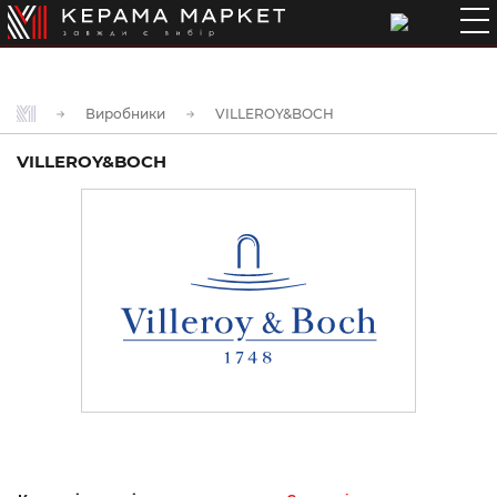
Виробники
VILLEROY&BOCH
VILLEROY&BOCH