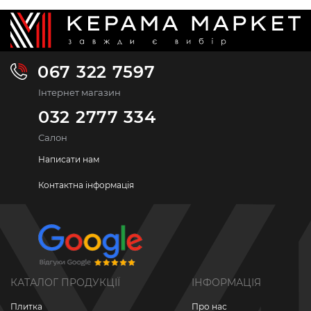
067 322 7597
Інтернет магазин
032 2777 334
Салон
Написати нам
Контактна інформація
КАТАЛОГ ПРОДУКЦІЇ
ІНФОРМАЦІЯ
Плитка
Про нас