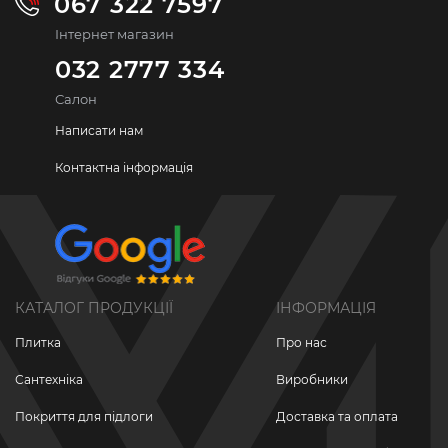
067 322 7597
Інтернет магазин
032 2777 334
Салон
Написати нам
Контактна інформація
КАТАЛОГ ПРОДУКЦІЇ
ІНФОРМАЦІЯ
Плитка
Про нас
Сантехніка
Виробники
Покриття для підлоги
Доставка та оплата