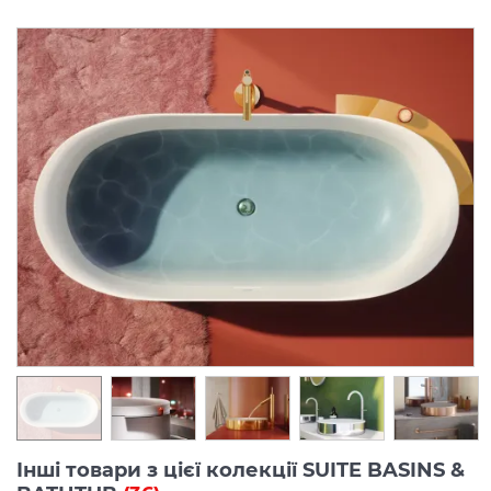
Інші товари з цієї колекції SUITE BASINS &