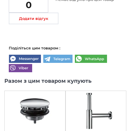
0
Додати відгук
Поділіться цим товаром :
Разом з цим товаром купують