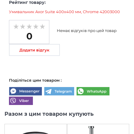
Рейтинг товару:
Умивальник Axor Suite 400x400 мм, Chrome 42003000
Немає відгуків про цей товар
0
Додати відгук
Поділіться цим товаром :
Разом з цим товаром купують