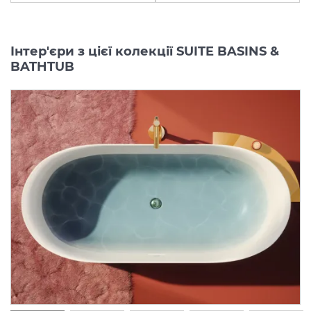
Інтер'єри з цієї колекції SUITE BASINS &
BATHTUB