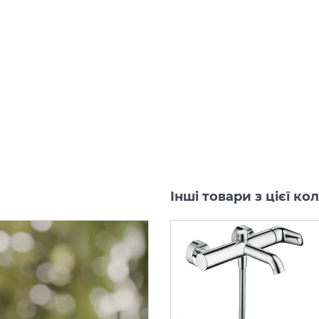
Інші товари з цієї ко