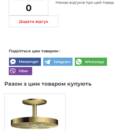
Немає відгуків про цей товар
0
Додати відгук
Поділіться цим товаром :
Разом з цим товаром купують