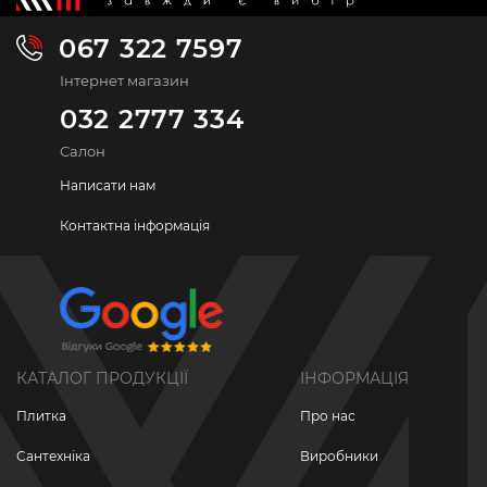
067 322 7597
Інтернет магазин
032 2777 334
Салон
Написати нам
Контактна інформація
КАТАЛОГ ПРОДУКЦІЇ
ІНФОРМАЦІЯ
Плитка
Про нас
Сантехніка
Виробники