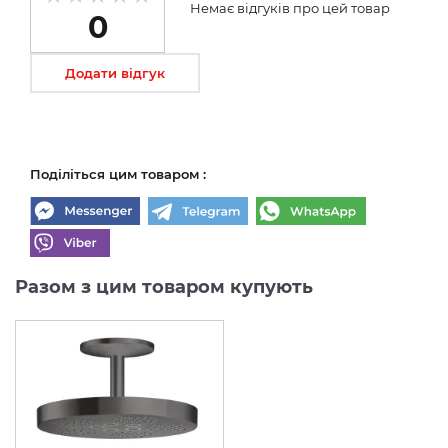
Немає відгуків про цей товар
0
Додати відгук
Поділіться цим товаром :
Разом з цим товаром купують