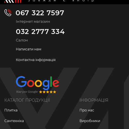
067 322 7597
Інтернет магазин
032 2777 334
Салон
Написати нам
Контактна інформація
КАТАЛОГ ПРОДУКЦІЇ
ІНФОРМАЦІЯ
Плитка
Про нас
Сантехніка
Виробники