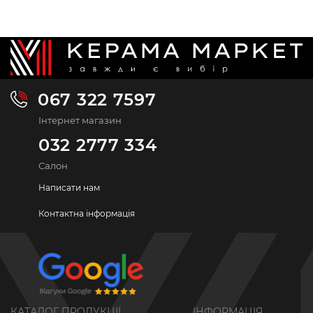
067 322 7597
Інтернет магазин
032 2777 334
Салон
Написати нам
Контактна інформація
КАТАЛОГ ПРОДУКЦІЇ
ІНФОРМАЦІЯ