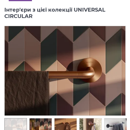
Інтер'єри з цієї колекції UNIVERSAL
CIRCULAR