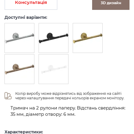
Консультація
3D дизайн
Доступні варіанти:
Колір виробу може відрізнятись від зображення на сайті 
через налаштування передачі кольорів екраном монітору.
Тримач на 2 рулони паперу. Відстань свердління:
35 мм, діаметр отвору: 6 мм.
Характеристики: