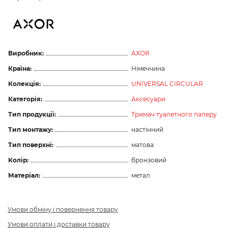
Виробник:
AXOR
Країна:
Німеччина
Колекція:
UNIVERSAL CIRCULAR
Категорія:
Аксесуари
Тип продукції:
Тримач туалетного паперу
Тип монтажу:
настінний
Тип поверхні:
матова
Колір:
бронзовий
Матеріал:
метал
Умови обміну і повернення товару
Умови оплати і доставки товару