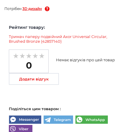
Потрібен
3D дизайн
Рейтинг товару:
Тримач паперу подвійний Axor Universal Circular,
Brushed Bronze (42857140)
Немає відгуків про цей товар
0
Додати відгук
Поділіться цим товаром :