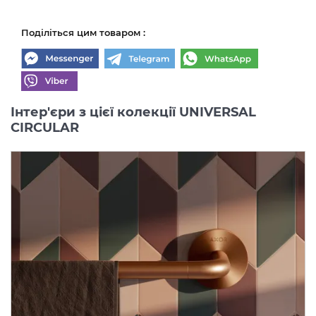
Поділіться цим товаром :
Інтер'єри з цієї колекції UNIVERSAL
CIRCULAR