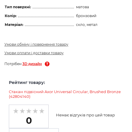
Тип поверхні:
матова
Колір:
бронзовий
Матеріал:
скло, метал
Умови обміну і повернення товару
Умови оплати і доставки товару
Потрібен
3D дизайн
Рейтинг товару:
Стакан підвісний Axor Universal Circular, Brushed Bronze
(42804140)
Немає відгуків про цей товар
0