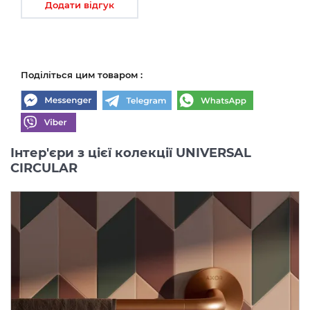
Додати відгук
Поділіться цим товаром :
Інтер'єри з цієї колекції UNIVERSAL
CIRCULAR