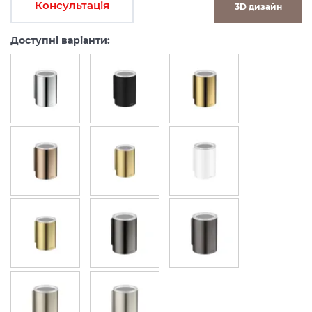
Консультація
3D дизайн
Доступні варіанти: