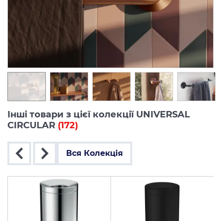
Інші товари з цієї колекції UNIVERSAL
CIRCULAR
(172)
Вся Колекція