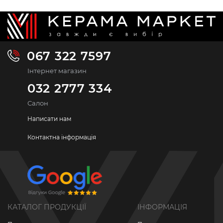
067 322 7597
Інтернет магазин
032 2777 334
Салон
Написати нам
Контактна інформація
КАТАЛОГ ПРОДУКЦІЇ
ІНФОРМАЦІЯ