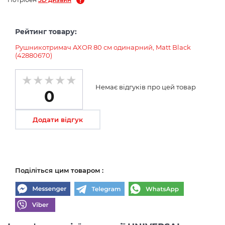
Рейтинг товару:
Рушникотримач AXOR 80 см одинарний, Matt Black
(42880670)
Немає відгуків про цей товар
0
Додати відгук
Поділіться цим товаром :