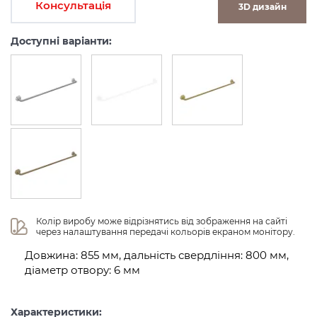
Консультація
3D дизайн
Доступні варіанти:
Колір виробу може відрізнятись від зображення на сайті 
через налаштування передачі кольорів екраном монітору.
Довжина: 855 мм, дальність свердління: 800 мм,
діаметр отвору: 6 мм
Характеристики: