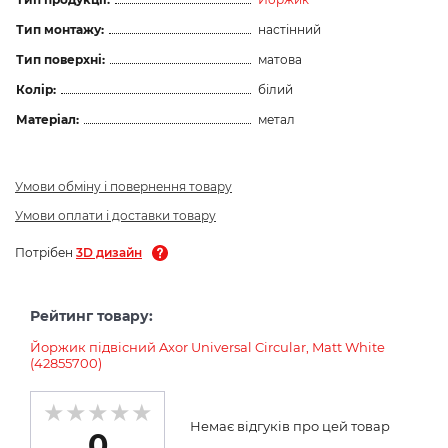
Тип монтажу:
настінний
Тип поверхні:
матова
Колір:
білий
Матеріал:
метал
Умови обміну і повернення товару
Умови оплати і доставки товару
Потрібен
3D дизайн
Рейтинг товару:
Йоржик підвісний Axor Universal Circular, Matt White
(42855700)
Немає відгуків про цей товар
0