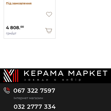
Під замовлення
4 808.
00
грн/шт
067 322 7597
Інтернет магазин
032 2777 334