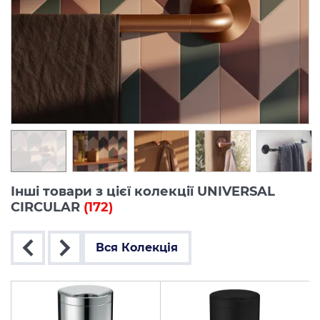
Інші товари з цієї колекції UNIVERSAL
CIRCULAR
(172)
Вся Колекція