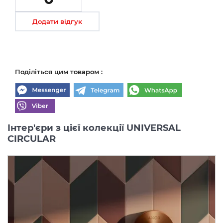
Додати відгук
Поділіться цим товаром :
Інтер'єри з цієї колекції UNIVERSAL
CIRCULAR