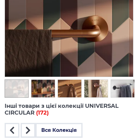
Інші товари з цієї колекції UNIVERSAL
CIRCULAR
(172)
Вся Колекція