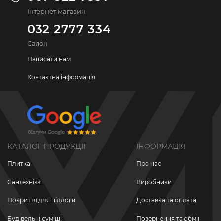
Інтернет магазин
032 2777 334
Салон
Написати нам
Контактна інформація
КАТАЛОГ ПРОДУКЦІЇ
ІНФОРМАЦІЯ
Плитка
Про нас
Сантехніка
Виробники
Покриття для підлоги
Доставка та оплата
Будівельні суміші
Повернення та обмін