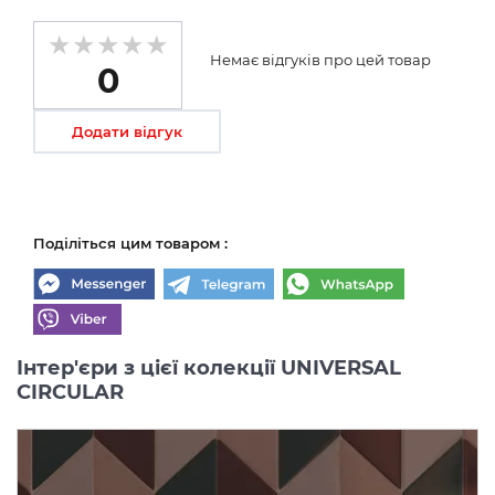
Немає відгуків про цей товар
0
Додати відгук
Поділіться цим товаром :
Інтер'єри з цієї колекції UNIVERSAL
CIRCULAR