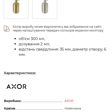
Колір виробу може відрізнятись від зображення на сайті 
через налаштування передачі кольорів екраном монітору.
об'єм 300 мл,
дозування 2 мл,
відстань свердління: 35 мм, діаметр отвору: 6
мм.
Характеристики:
Виробник:
AXOR
Країна:
Німеччина