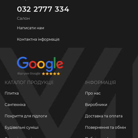
032 2777 334
Салон
Написати нам
Контактна інформація
КАТАЛОГ ПРОДУКЦІЇ
ІНФОРМАЦІЯ
Плитка
Про нас
Сантехніка
Виробники
Покриття для підлоги
Доставка та оплата
Будівельні суміші
Повернення та обмін