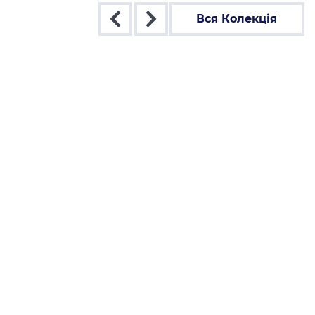
Вся Колекція