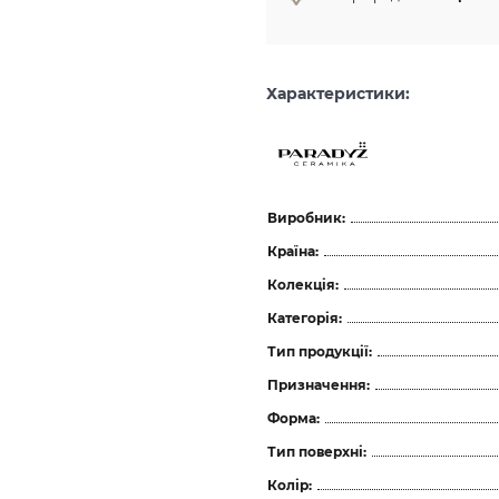
Характеристики:
Виробник:
Країна:
Колекція:
Категорія:
Тип продукції:
Призначення:
Форма:
Тип поверхні:
Колір: