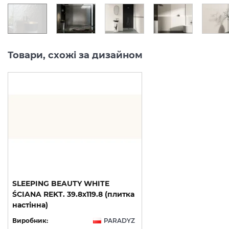
Товари, схожі за дизайном
SLEEPING BEAUTY WHITE
ŚCIANA REKT. 39.8х119.8 (плитка
настінна)
Виробник:
PARADYZ