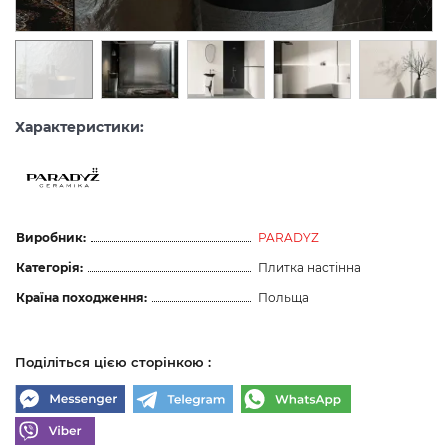
Характеристики:
Виробник:
PARADYZ
Категорія:
Плитка настінна
Країна походження:
Польща
Поділіться цією сторінкою :