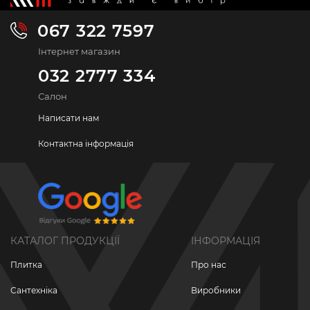
067 322 7597
Інтернет магазин
032 2777 334
Салон
Написати нам
Контактна інформація
КАТАЛОГ ПРОДУКЦІЇ
ІНФОРМАЦІЯ
Плитка
Про нас
Сантехніка
Виробники