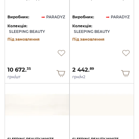
Виробник:
PARADYZ
Виробник:
PARADYZ
Колекція:
Колекція:
SLEEPING BEAUTY
SLEEPING BEAUTY
Під замовлення
Під замовлення
10 672.
2 442.
35
89
грн/шт
грн/м2