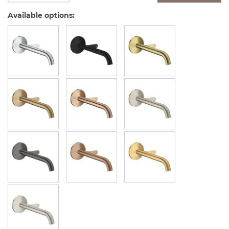
Available options: