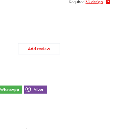
Required
3D design
Add review