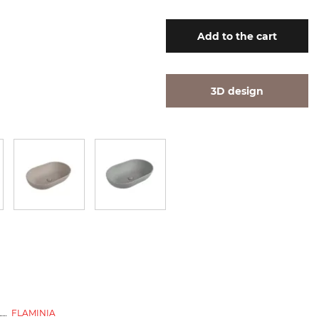
Add
to the cart
3D design
FLAMINIA