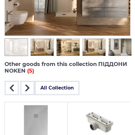
Other goods from this collection ПІДДОНИ
NOKEN
(5)
All Collection