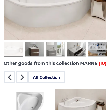
Other goods from this collection MARNE
(10)
All Collection