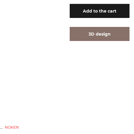
Add
to the cart
3D design
NOKEN