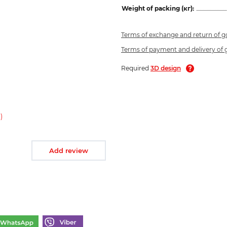
Weight of packing (кг):
Terms of exchange and return of 
Terms of payment and delivery of
Required
3D design
)
Add review