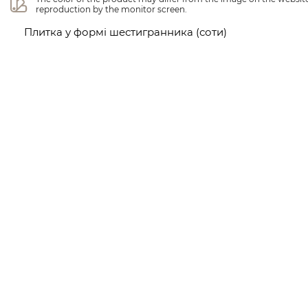
reproduction by the monitor screen.
Плитка у формі шестигранника (соти)