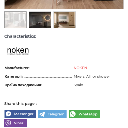
Characteristics:
Manufacturer:
NOKEN
Категорії:
Mixers, All for shower
Країна походження:
Spain
Share this page :