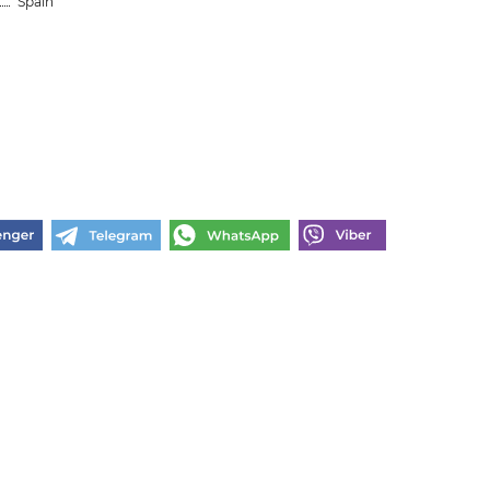
Spain