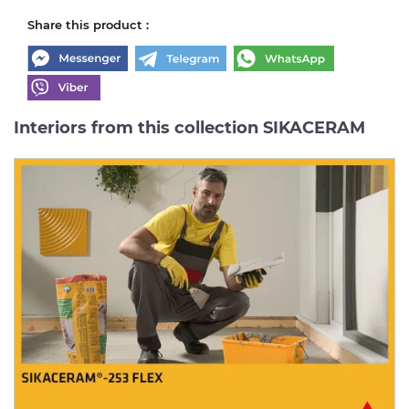
Share this product :
Interiors from this collection SIKACERAM