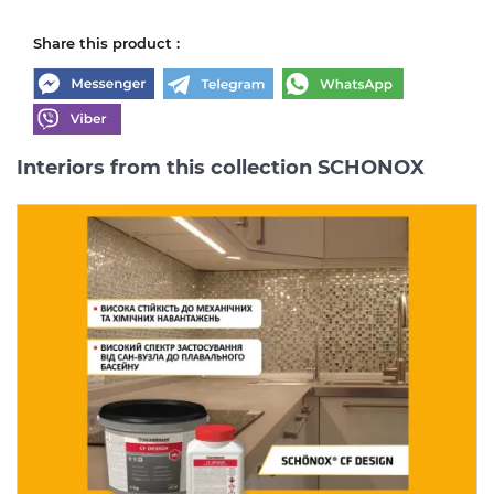
Share this product :
Interiors from this collection SCHONOX