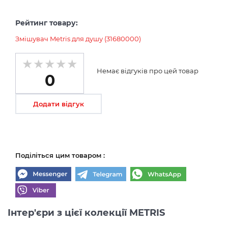
Рейтинг товару:
Змішувач Metris для душу (31680000)
Немає відгуків про цей товар
0
Додати відгук
Поділіться цим товаром :
Інтер'єри з цієї колекції METRIS