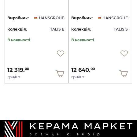
Виробник:
HANSGROHE
Виробник:
HANSGROHE
Колекція:
TALIS E
Колекція:
TALIS S
В наявності
В наявності
12 319.
12 640.
00
00
грн/шт
грн/шт