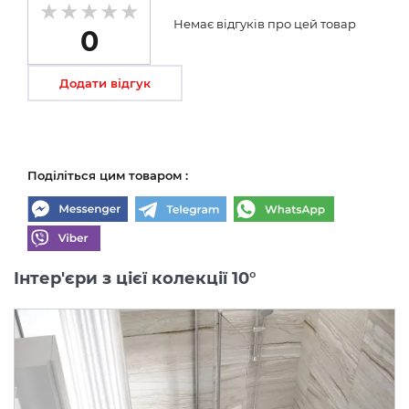
Немає відгуків про цей товар
0
Додати відгук
Поділіться цим товаром :
Інтер'єри з цієї колекції 10°