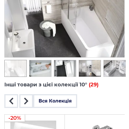
Інші товари з цієї колекції 10°
(29)
Вся Колекція
-20%