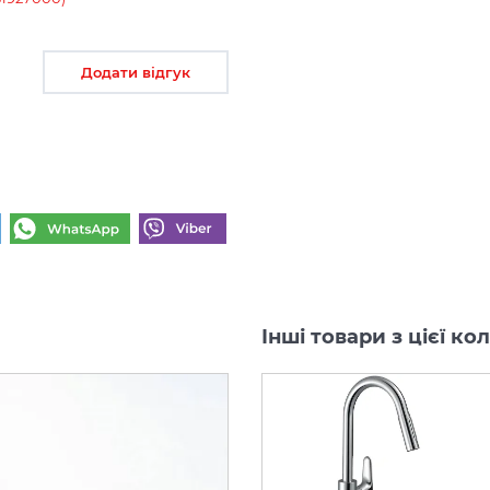
Додати відгук
Інші товари з цієї к