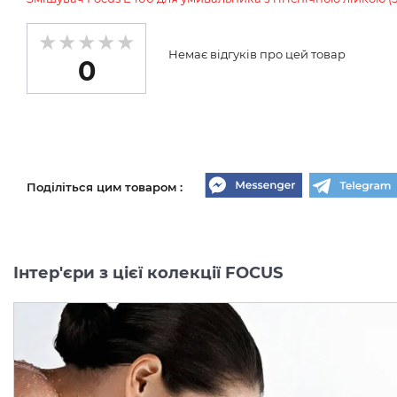
Немає відгуків про цей товар
0
Поділіться цим товаром :
Інтер'єри з цієї колекції FOCUS