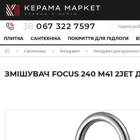
38
067 322 7597
Години роб
ПЛИТКА
САНТЕХНІКА
ПОКРИТТЯ ДЛЯ ПІДЛОГИ
Б
Сантехніка
Змішувачі
Змішувач для кухонної
ЗМІШУВАЧ FOCUS 240 M41 2JET 