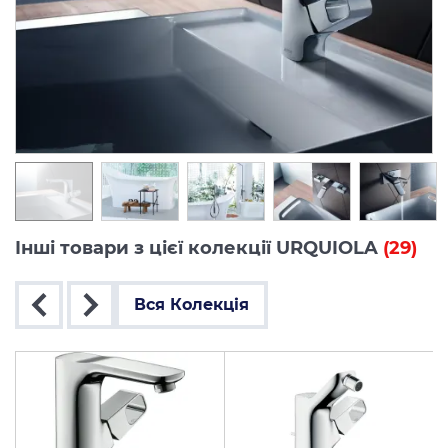
Інші товари з цієї колекції URQUIOLA
(29)
Вся Колекція