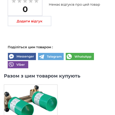
Немає відгуків про цей товар
0
Додати відгук
Поділіться цим товаром :
Разом з цим товаром купують