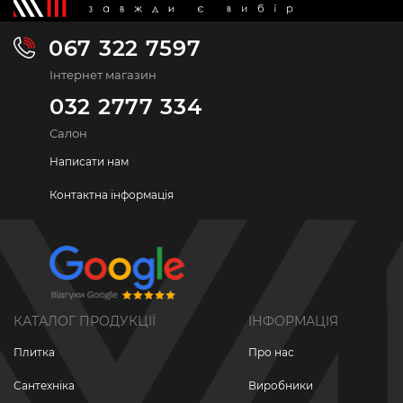
067 322 7597
Інтернет магазин
032 2777 334
Салон
Написати нам
Контактна інформація
КАТАЛОГ ПРОДУКЦІЇ
ІНФОРМАЦІЯ
Плитка
Про нас
Сантехніка
Виробники