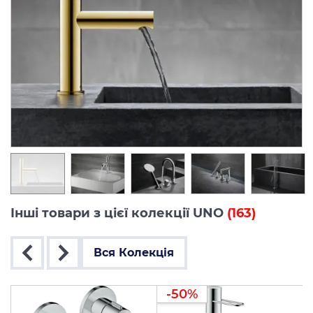
Інші товари з цієї колекції UNO
(163)
Вся Колекція
-50%