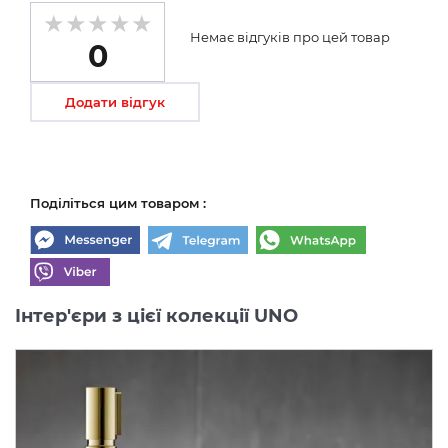
Немає відгуків про цей товар
0
Додати відгук
Поділіться цим товаром :
Інтер'єри з цієї колекції UNO