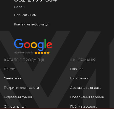
Салон
Написати нам
Контактна інформація
КАТАЛОГ ПРОДУКЦІЇ
ІНФОРМАЦІЯ
Плитка
Про нас
Сантехніка
Виробники
Покриття для підлоги
Доставка та оплата
Будівельні суміші
Повернення та обмін
Стінові панелі
Публічна оферта