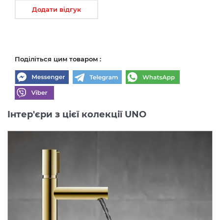
Додати відгук
Поділіться цим товаром :
Інтер'єри з цієї колекції UNO