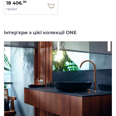
18 406.
00
грн/шт
Інтер'єри з цієї колекції ONE