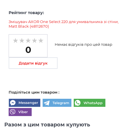
Рейтинг товару:
Змішувач AXOR One Select 220 для умивальника зі стіни,
Matt Black (48112670)
Немає відгуків про цей товар
0
Додати відгук
Поділіться цим товаром :
Разом з цим товаром купують