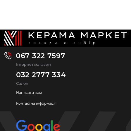
067 322 7597
Інтернет магазин
032 2777 334
Салон
Написати нам
Контактна інформація