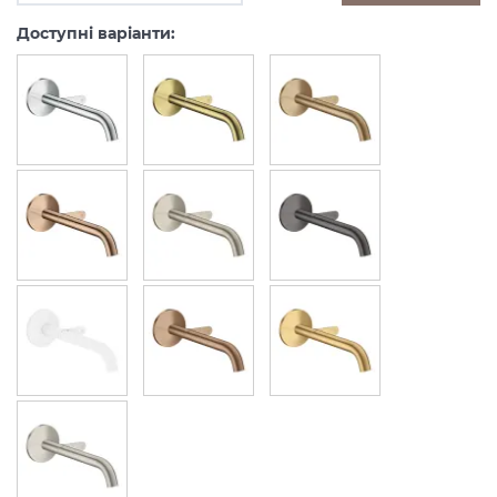
Доступні варіанти: