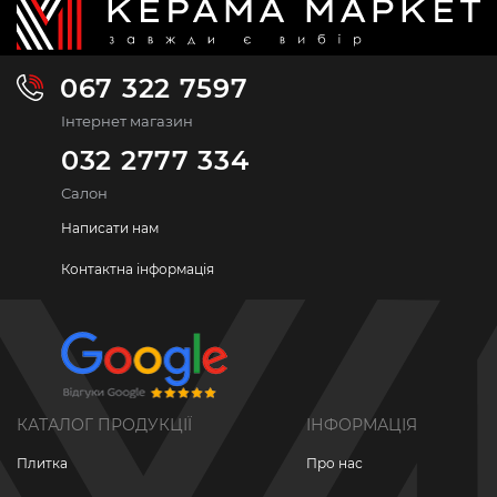
067 322 7597
Інтернет магазин
032 2777 334
Салон
Написати нам
Контактна інформація
КАТАЛОГ ПРОДУКЦІЇ
ІНФОРМАЦІЯ
Плитка
Про нас