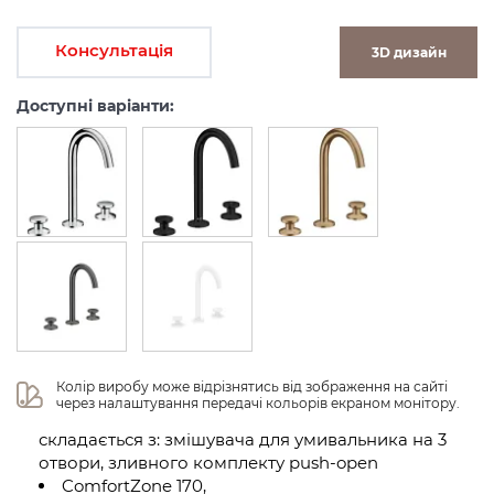
Консультація
3D дизайн
Доступні варіанти:
Колір виробу може відрізнятись від зображення на сайті 
через налаштування передачі кольорів екраном монітору.
складається з: змішувача для умивальника на 3
отвори, зливного комплекту push-open
ComfortZone 170,