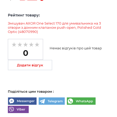
Рейтинг товару:
Змішувач AXOR One Select 170 для умивальника на 3
отвори з донним клапаном push-open, Polished Gold
Optic (48070990)
Немає відгуків про цей товар
0
Додати відгук
Поділіться цим товаром :