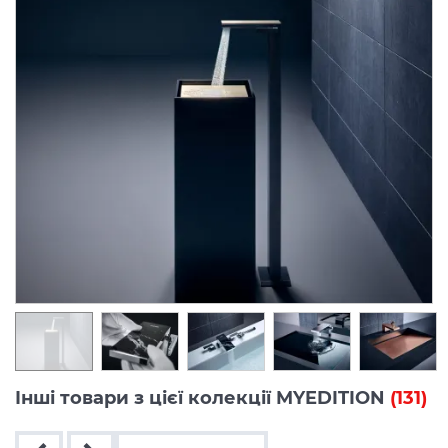
Інші товари з цієї колекції MYEDITION
(131)