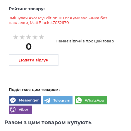
Рейтинг товару:
Змішувач Axor MyEdition 110 для умивальника без
накладки, MattBlack 47032670
Немає відгуків про цей товар
0
Додати відгук
Поділіться цим товаром :
Разом з цим товаром купують