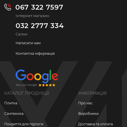
067 322 7597
Інтернет магазин
032 2777 334
Салон
Написати нам
Контактна інформація
КАТАЛОГ ПРОДУКЦІЇ
ІНФОРМАЦІЯ
Плитка
Про нас
Сантехніка
Виробники
Покриття для підлоги
Доставка та оплата