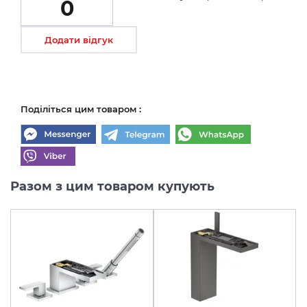
0
Додати відгук
Поділіться цим товаром :
Разом з цим товаром купують