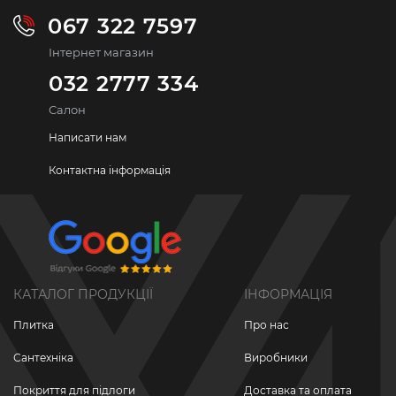
067 322 7597
Інтернет магазин
032 2777 334
Салон
Написати нам
Контактна інформація
КАТАЛОГ ПРОДУКЦІЇ
ІНФОРМАЦІЯ
Плитка
Про нас
Сантехніка
Виробники
Покриття для підлоги
Доставка та оплата