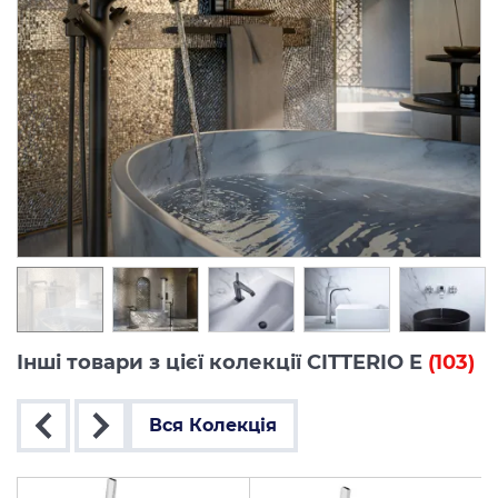
Інші товари з цієї колекції CITTERIO E
(103)
Вся Колекція