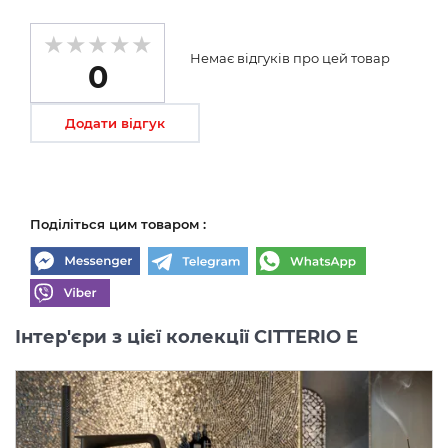
Немає відгуків про цей товар
0
Додати відгук
Поділіться цим товаром :
Інтер'єри з цієї колекції CITTERIO E