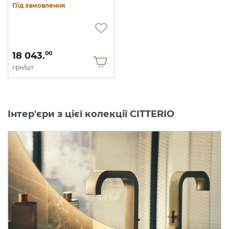
Під замовлення
18 043.
00
грн/шт
Інтер'єри з цієї колекції CITTERIO