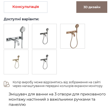
Консультація
3D дизайн
Доступні варіанти:
Колір виробу може відрізнятись від зображення на сайті 
через налаштування передачі кольорів екраном монітору.
Змішувач для ванни на 3 отвори для прихованого
монтажу настінний з важільними ручками та
панеллю