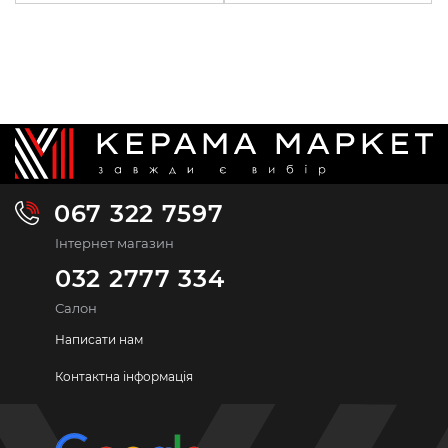
067 322 7597
Інтернет магазин
032 2777 334
Салон
Написати нам
Контактна інформація