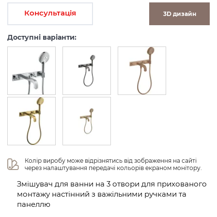
Консультація
3D дизайн
Доступні варіанти:
Колір виробу може відрізнятись від зображення на сайті 
через налаштування передачі кольорів екраном монітору.
Змішувач для ванни на 3 отвори для прихованого
монтажу настінний з важільними ручками та
панеллю