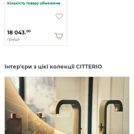
Кількість товару обмежена
18 043.
00
грн/шт
Інтер'єри з цієї колекції CITTERIO