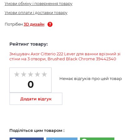
Умови обміну і повернення товару
Умови оплати і доставки товару
Потрібен
3D дизайн
Рейтинг товару:
Змішувач Axor Citterio 222 Lever для ванни врізний зі
стіни на 3 отвори, Brushed Black Chrome 39442340
Немає відгуків про цей товар
0
Додати відгук
Поділіться цим товаром :