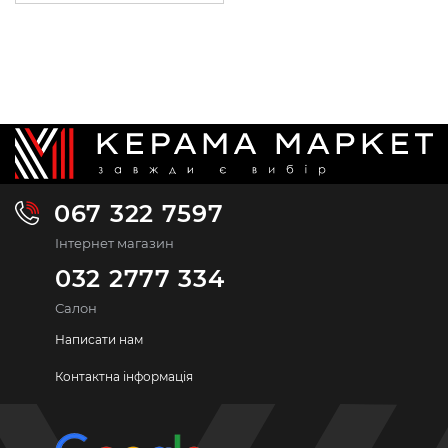
067 322 7597
Інтернет магазин
032 2777 334
Салон
Написати нам
Контактна інформація